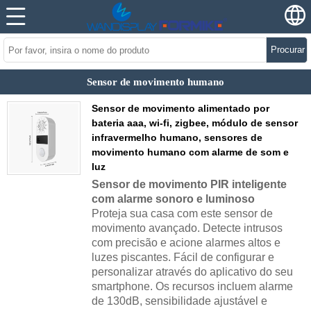
Procurar
Sensor de movimento humano
Sensor de movimento alimentado por
bateria aaa, wi-fi, zigbee, módulo de sensor
infravermelho humano, sensores de
movimento humano com alarme de som e
luz
Sensor de movimento PIR inteligente
com alarme sonoro e luminoso
Proteja sua casa com este sensor de
movimento avançado. Detecte intrusos
com precisão e acione alarmes altos e
luzes piscantes. Fácil de configurar e
personalizar através do aplicativo do seu
smartphone. Os recursos incluem alarme
de 130dB, sensibilidade ajustável e