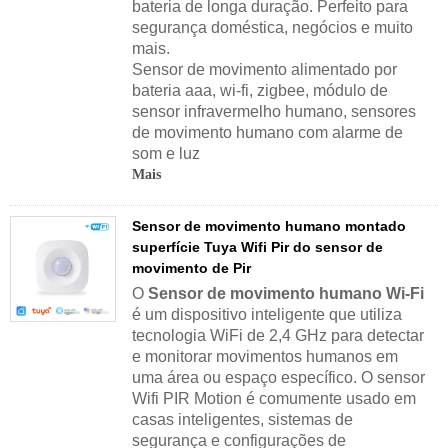
bateria de longa duração. Perfeito para
segurança doméstica, negócios e muito
mais.
Sensor de movimento alimentado por
bateria aaa, wi-fi, zigbee, módulo de
sensor infravermelho humano, sensores
de movimento humano com alarme de
som e luz
Mais
Sensor de movimento humano montado
superfície Tuya Wifi Pir do sensor de
movimento de Pir
O
Sensor de movimento humano Wi-Fi
é um dispositivo inteligente que utiliza
tecnologia WiFi de 2,4 GHz para detectar
e monitorar movimentos humanos em
uma área ou espaço específico. O sensor
Wifi PIR Motion é comumente usado em
casas inteligentes, sistemas de
segurança e configurações de