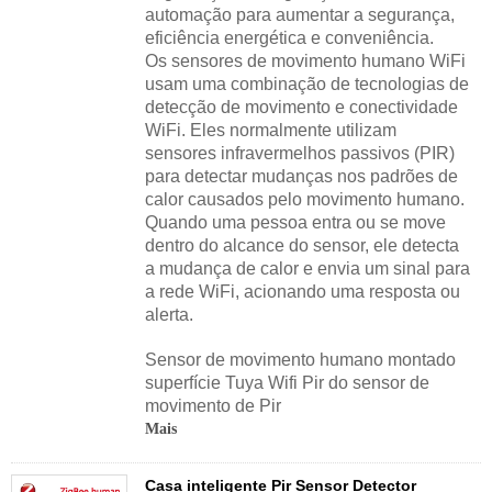
automação para aumentar a segurança,
eficiência energética e conveniência.
Os sensores de movimento humano WiFi
usam uma combinação de tecnologias de
detecção de movimento e conectividade
WiFi. Eles normalmente utilizam
sensores infravermelhos passivos (PIR)
para detectar mudanças nos padrões de
calor causados ​​pelo movimento humano.
Quando uma pessoa entra ou se move
dentro do alcance do sensor, ele detecta
a mudança de calor e envia um sinal para
a rede WiFi, acionando uma resposta ou
alerta.
Sensor de movimento humano montado
superfície Tuya Wifi Pir do sensor de
movimento de Pir
Mais
Casa inteligente Pir Sensor Detector