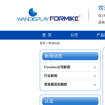
欢
自1
造商
首 页
公司
产品
首页
>
新闻动态
新闻动态
Formike公司新闻
行业新闻
贸易展览和跟踪
认证