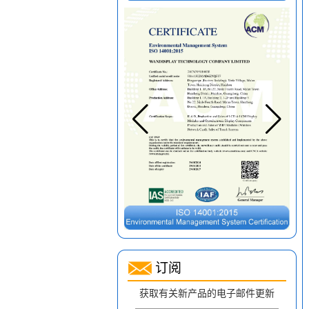
订阅
获取有关新产品的电子邮件更新