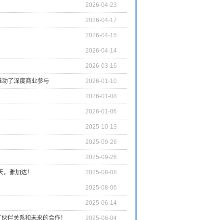
2026-04-23
2026-04-17
2026-04-15
2026-04-14
2026-03-16
人群并推动了深度商业参与
2026-01-10
2026-01-08
2026-01-06
2025-10-13
2025-09-26
2025-09-26
的第2天，雅加达！
2025-08-08
2025-08-06
2025-06-14
兴奋：加深了伙伴关系和未来的合作！
2025-06-04