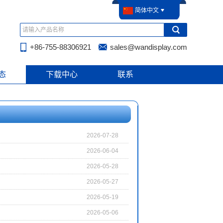
简体中文
+86-755-88306921
sales@wandisplay.com
态
下载中心
联系
2026-07-28
2026-06-04
2026-05-28
2026-05-27
2026-05-19
2026-05-06