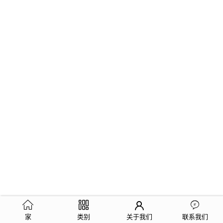
家
类别
关于我们
联系我们