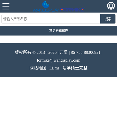
搜索
常见问题解答
版权所有 © 2013 - 2026 | 万显 | 86-755-88306921 |
formike@wandisplay.com
网站地图
LLms
法学硕士完整