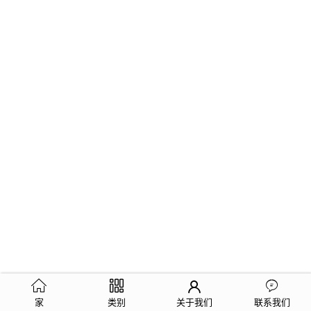
家
类别
关于我们
联系我们