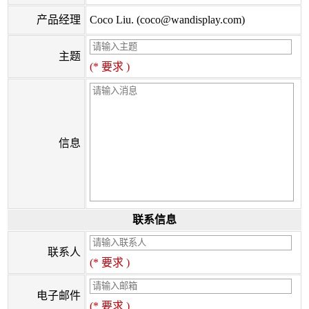
产品经理
Coco Liu. (coco@wandisplay.com)
主题
(* 要求 )
信息
联系信息
联系人
(* 要求 )
电子邮件
(* 要求 )