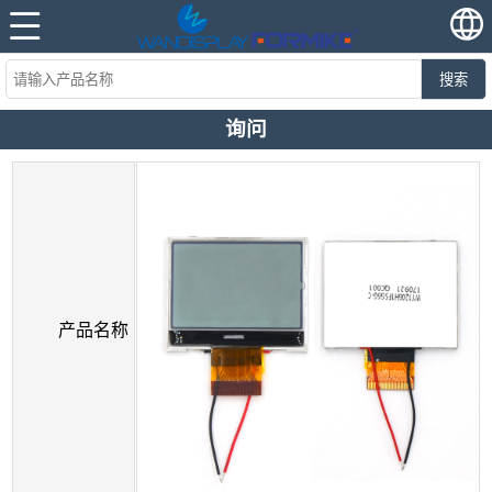
搜索
询问
产品名称