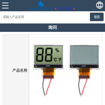
搜索
询问
产品名称