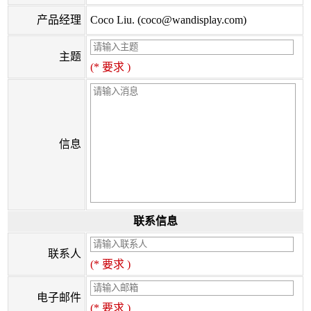
产品经理
Coco Liu. (coco@wandisplay.com)
主题
(* 要求 )
信息
联系信息
联系人
(* 要求 )
电子邮件
(* 要求 )