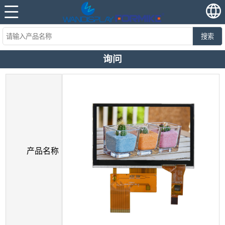
搜索
询问
产品名称