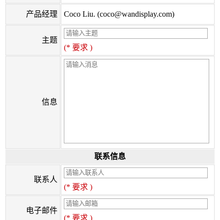
产品经理
Coco Liu. (coco@wandisplay.com)
主题
(* 要求 )
信息
联系信息
联系人
(* 要求 )
电子邮件
(* 要求 )