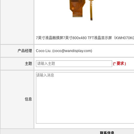
7英寸液晶触摸屏7英寸800x480 TFT液晶显示屏（KWH070KQ38
产品经理
Coco Liu. (coco@wandisplay.com)
主题
(* 要求 )
信息
联系信息