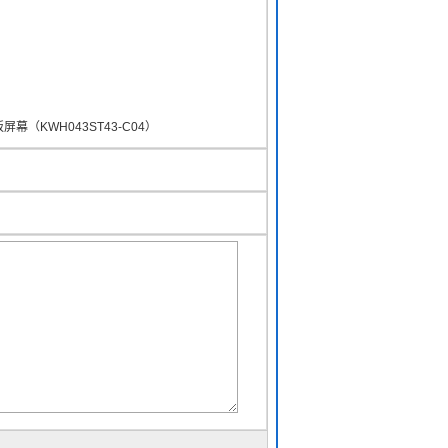
屏幕（KWH043ST43-C04）