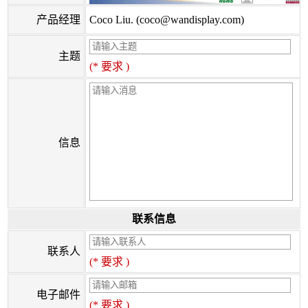
产品经理
Coco Liu. (coco@wandisplay.com)
主题
(* 要求 )
信息
联系信息
联系人
(* 要求 )
电子邮件
(* 要求 )