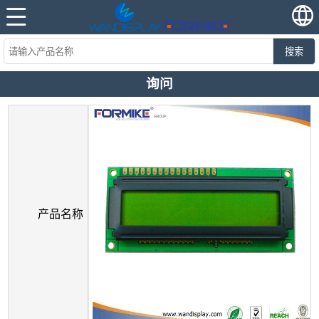
搜索
询问
产品名称