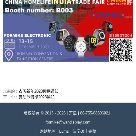
以前的 :
农历新年2023假期通知
下一个 :
劳动节假期2023通知
版权所有 © 2013 - 2026 | 万显 | 86-755-88306921 |
formike@wandisplay.com
网站地图
LLms
法学硕士完整