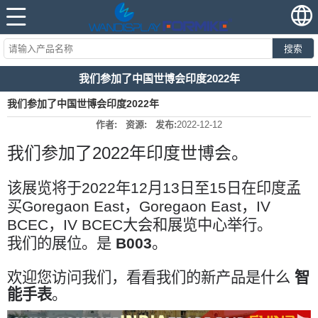
搜索
我们参加了中国世博会印度2022年
我们参加了中国世博会印度2022年
作者:
资源:
发布:
2022-12-12
我们参加了2022年印度世博会。
该展览将于2022年12月13日至15日在印度孟
买Goregaon East，Goregaon East，IV 
我们的展位。
是 
B003
欢迎您访问我们，看看我们的新产品是什么 
智
能手表
。