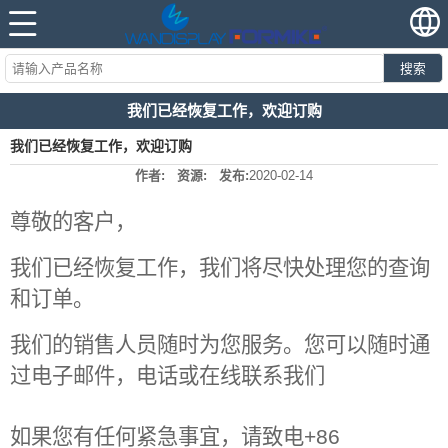
搜索
我们已经恢复工作，欢迎订购
我们已经恢复工作，欢迎订购
作者:
资源:
发布:
2020-02-14
尊敬的客户，
我们已经恢复工作，我们将尽快处理您的查询
和订单。
我们的销售人员随时为您服务。您可以随时通
过电子邮件，电话或在线联系我们
如果您有任何紧急事宜，请致电+86