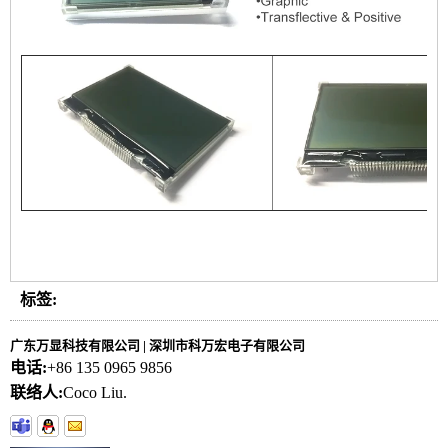
标签:
广东万显科技有限公司 | 深圳市科万宏电子有限公司
电话:
+86 135 0965 9856
联络人:
Coco Liu.