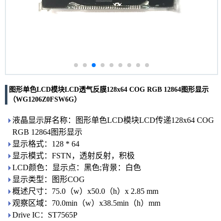
图形单色LCD模块LCD透气反膜128x64 COG RGB 12864图形显示
（WG1206Z0FSW6G）
液晶显示屏名称：图形单色LCD模块LCD传递128x64 COG
RGB 12864图形显示
显示格式：128 * 64
显示模式：FSTN，透射反射，积极
LCD颜色：显示点：黑色;背景：白色
显示类型：图形COG
概述尺寸：75.0（w）x50.0（h）x 2.85 mm
观察区域：70.0min（w）x38.5min（h）mm
Drive IC：ST7565P