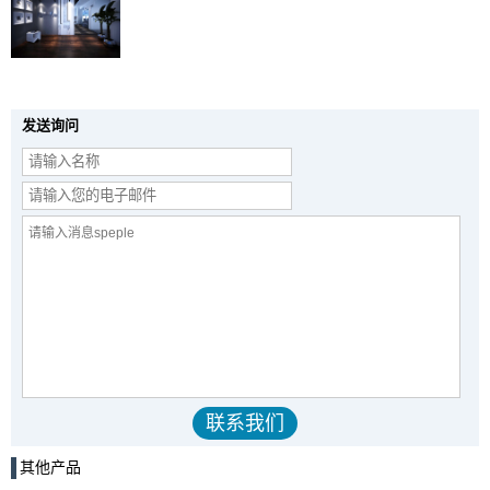
发送询问
其他产品