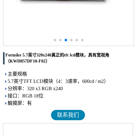
Formike 5.7英寸320x240真正的tft lcd模块，具有宽视角
（KWH057DF10-F02）
主要规格
5.7英寸TFT LCD模块（4：3速率，600cd / m2）
分辨率：320 x3 RGB x240
接口：RGB 18位
触摸屏：有
联系我们