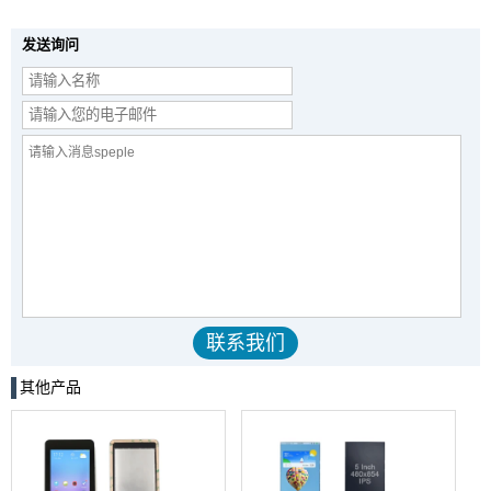
发送询问
其他产品