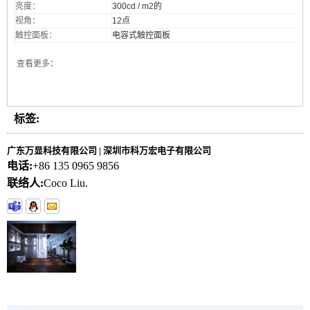
亮度：
300cd / m2的
视角：
12点
触控面板：
电容式触控面板
查看更多
：
标签:
广东万显科技有限公司 | 深圳市科万宏电子有限公司
电话:
+86 135 0965 9856
联络人:
Coco Liu.