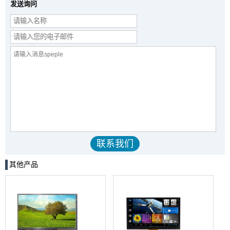
发送询问
其他产品