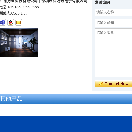
广东万显科技有限公司 | 深圳市科万宏电子有限公司
发送询问
电话:
+86 135 0965 9856
联络人:
Coco Liu.
其他产品