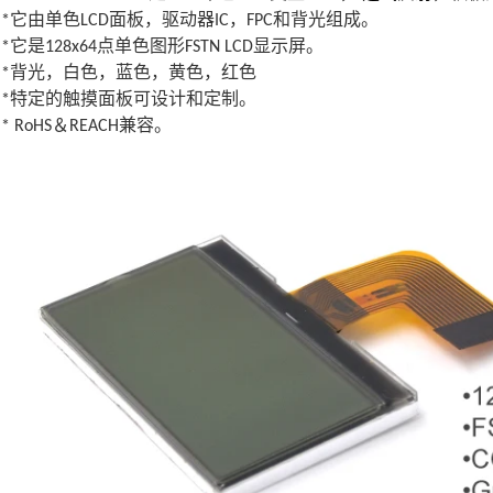
*它由单色LCD面板，驱动器IC，FPC和背光组成。
*它是128x64点单色图形FSTN LCD显示屏。
*背光，白色，蓝色，黄色，红色
*特定的触摸面板可设计和定制。
* RoHS＆REACH兼容。