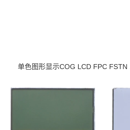
单色图形显示COG LCD FPC FSTN