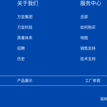
关于我们
服务中心
万显集团
总部
万显科技
如何购买
质量体系
地图
招聘
销售支持
历史
技术支持
产品展示
工厂参观
版权所