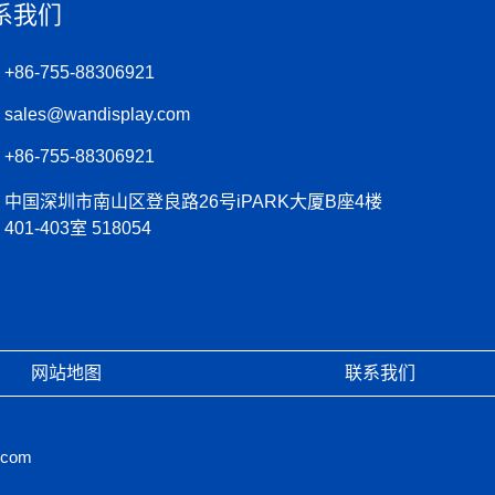
系我们
+86-755-88306921
sales@wandisplay.com
+86-755-88306921
中国深圳市南山区登良路26号iPARK大厦B座4楼
401-403室 518054
网站地图
联系我们
.com