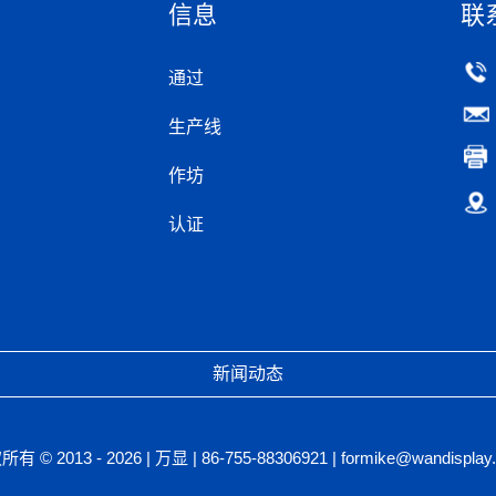
信息
联
通过
生产线
作坊
认证
新闻动态
有 © 2013 - 2026 | 万显 | 86-755-88306921 | formike@wandisplay