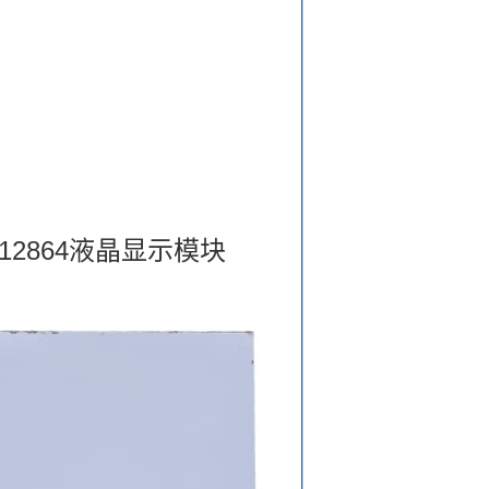
 12864液晶显示模块