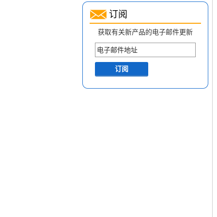
订阅
获取有关新产品的电子邮件更新