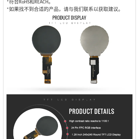
*符合RoHS和REACH。
*如果找不到合适的产品，请与我们联系以获取建议。