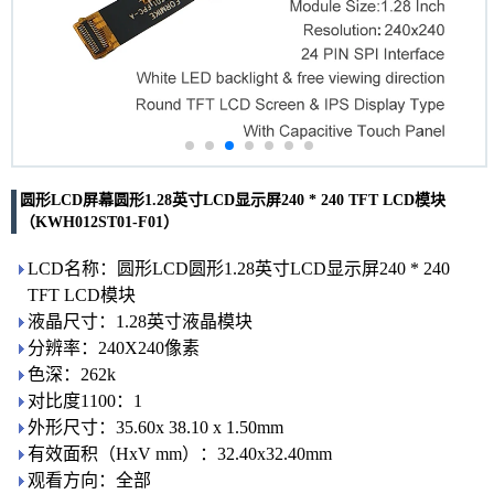
圆形LCD屏幕圆形1.28英寸LCD显示屏240 * 240 TFT LCD模块
（KWH012ST01-F01）
LCD名称：圆形LCD圆形1.28英寸LCD显示屏240 * 240
TFT LCD模块
液晶尺寸：1.28英寸液晶模块
分辨率：240X240像素
色深：262k
对比度1100：1
外形尺寸：35.60x 38.10 x 1.50mm
有效面积（HxV mm）：32.40x32.40mm
观看方向：全部