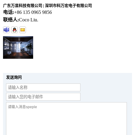
广东万显科技有限公司 | 深圳市科万宏电子有限公司
电话:
+86 135 0965 9856
联络人:
Coco Liu.
发送询问