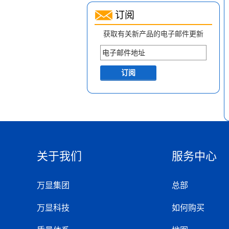
订阅
获取有关新产品的电子邮件更新
关于我们
服务中心
万显集团
总部
万显科技
如何购买