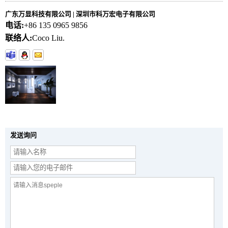
广东万显科技有限公司 | 深圳市科万宏电子有限公司
电话:
+86 135 0965 9856
联络人:
Coco Liu.
发送询问