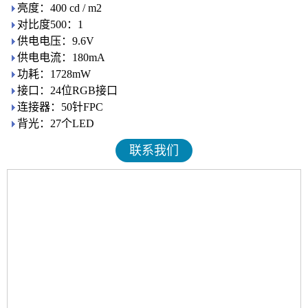
亮度：400 cd / m2
对比度500：1
供电电压：9.6V
供电电流：180mA
功耗：1728mW
接口：24位RGB接口
连接器：50针FPC
背光：27个LED
联系我们