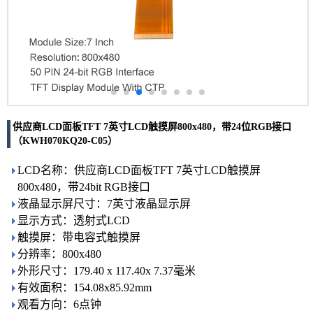
供应商LCD面板TFT 7英寸LCD触摸屏800x480，带24位RGB接口
（KWH070KQ20-C05）
LCD名称：供应商LCD面板TFT 7英寸LCD触摸屏
800x480，带24bit RGB接口
液晶显示屏尺寸：7英寸液晶显示屏
显示方式：透射式LCD
触摸屏：带电容式触摸屏
分辨率：800x480
外形尺寸：179.40 x 117.40x 7.37毫米
有效面积：154.08x85.92mm
观看方向：6点钟