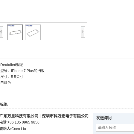
Deatailed规范
型号：iPhone 7 Plus的挡板
尺寸：5.5英寸
白颜色
标签:
广东万显科技有限公司 | 深圳市科万宏电子有限公司
发送询问
电话:
+86 135 0965 9856
联络人:
Coco Liu.