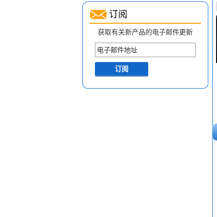
订阅
获取有关新产品的电子邮件更新