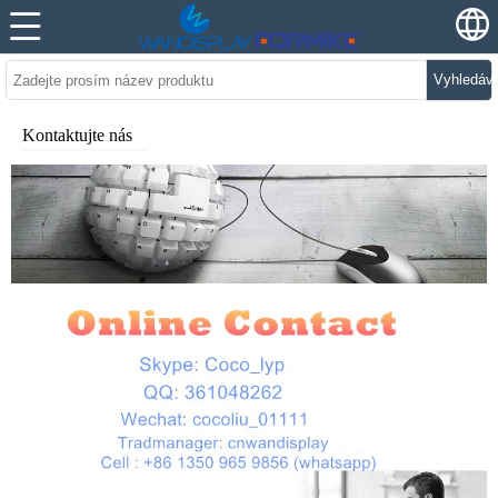
Vyhledáv
Kontaktujte nás