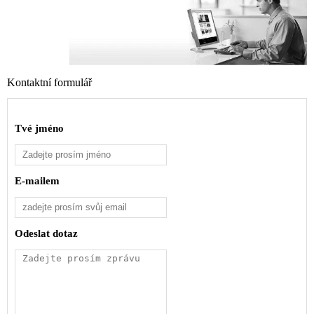
Kontaktní formulář
Tvé jméno
E-mailem
Odeslat dotaz