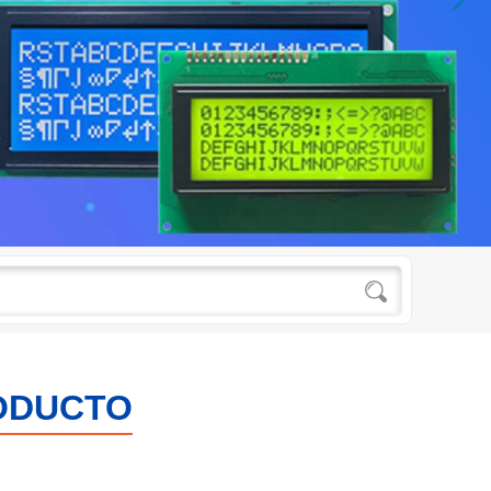
ODUCTO