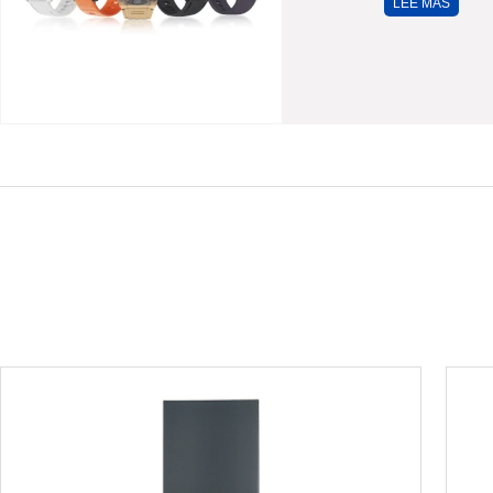
LEE MAS