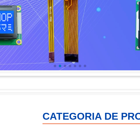
CATEGORIA DE PR