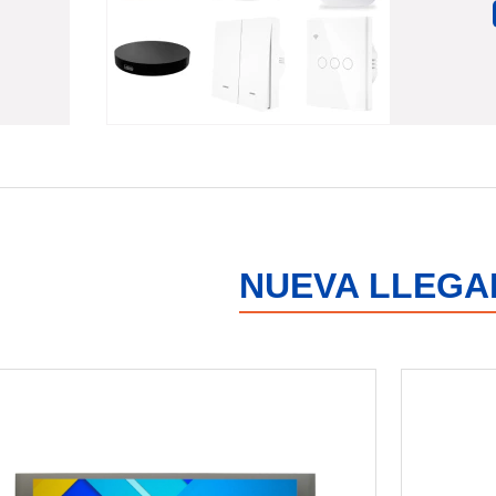
NUEVA LLEGA