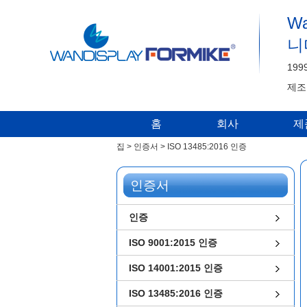
Wa
니
19
제조
홈
회사
제
집
>
인증서
>
ISO 13485:2016 인증
인증서
인증
ISO 9001:2015 인증
ISO 14001:2015 인증
ISO 13485:2016 인증