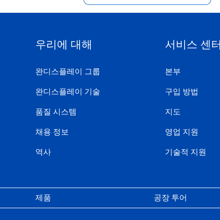
우리에 대해
서비스 센
완디스플레이 그룹
본부
완디스플레이 기술
구입 방법
품질 시스템
지도
채용 정보
영업 지원
역사
기술적 지원
제품
공장 투어