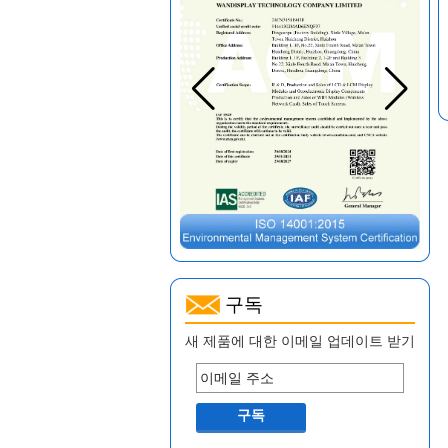
구독
새 제품에 대한 이메일 업데이트 받기