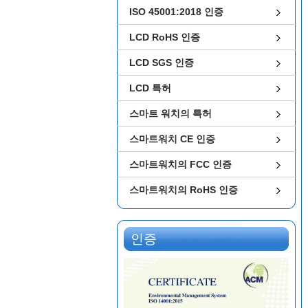
ISO 45001:2018 인증
LCD RoHS 인증
LCD SGS 인증
LCD 특허
스마트 워치의 특허
스마트워치 CE 인증
스마트워치의 FCC 인증
스마트워치의 RoHS 인증
인증