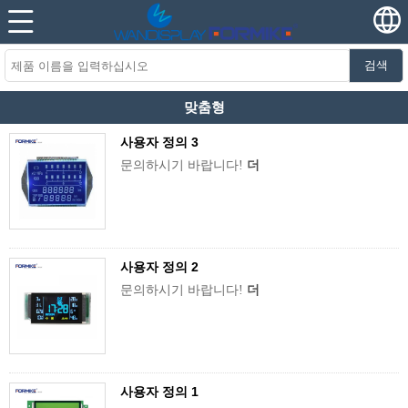
검색
맞춤형
사용자 정의 3
문의하시기 바랍니다!
더
사용자 정의 2
문의하시기 바랍니다!
더
사용자 정의 1