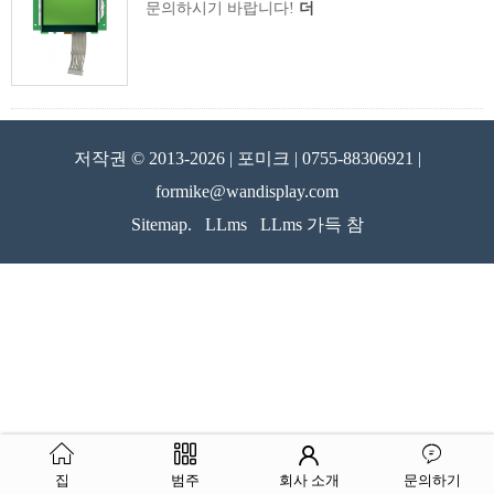
문의하시기 바랍니다!
더
저작권 © 2013-2026 | 포미크 | 0755-88306921 |
formike@wandisplay.com
Sitemap.
LLms
LLms 가득 참
집
범주
회사 소개
문의하기