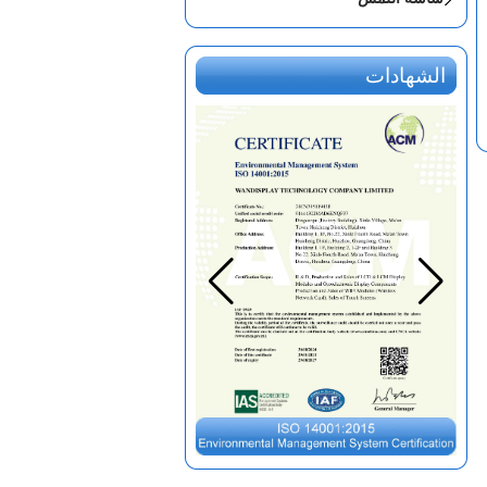
الشهادات