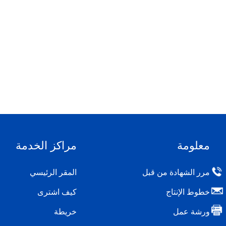
معلومة
مراكز الخدمة
مرر الشهادة من قبل
المقر الرئيسي
خطوط الإنتاج
كيف اشترى
ورشة عمل
خريطة