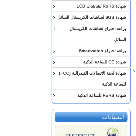
شهادة RoHS لشاشات LCD
شهادة SGS لشاشات الكريستال السائل
براءة اختراع لشاشات الكريستال
السائل
براءة اختراع Smartwatch
شهادة CE للساعة الذكية
شهادة لجنة الاتصالات الفيدرالية (FCC)
للساعة الذكية
شهادة RoHS للساعة الذكية
الشهادات