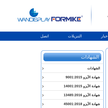
خبار
التنزيلات
اتصل
الشهادات
الشهادات
شهادة الأيزو 9001:2015
شهادة الأيزو 14001:2015
شهادة الأيزو 13485:2016
شهادة الأيزو 45001:2018