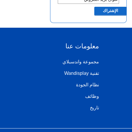
معلومات عنا
مجموعة واندسبلاي
تقنية Wandisplay
نظام الجودة
وظائف
تاريخ