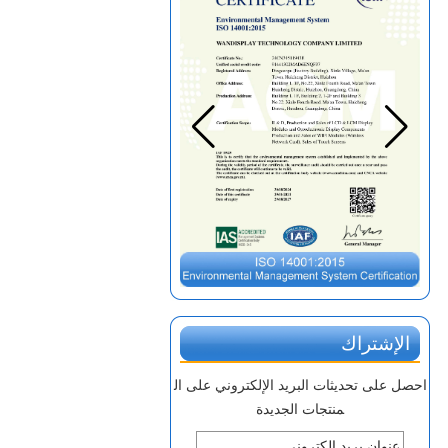
الإشتراك
احصل على تحديثات البريد الإلكتروني على ال
منتجات الجديدة