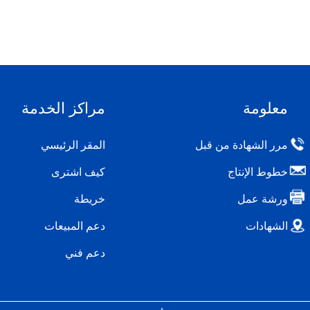
معلومة
مراكز الخدمة
مرر الشهادة من قبل
المقر الرئيسي
خطوط الإنتاج
كيف اشترى
ورشة عمل
خريطة
الشهادات
دعم المبيعات
دعم فني