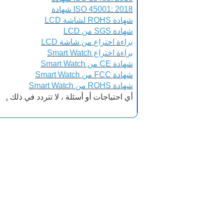
ISO 45001: 2018 شهادة
شهادة ROHS لشاشة LCD
شهادة SGS من LCD
براءة اختراع
من شاشة LCD
براءة اختراع Smart Watch
شهادة CE من Smart Watch
شهادة FCC من Smart Watch
شهادة ROHS من Smart Watch
أي احتياجات أو أسئلة ، لا تتردد في ذلك
.