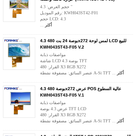
حجم العرض: 4.3 ''
رقم الموديل: KWH043ST42-F01
حجم LCD: 4.3
أكثر
...
4.3 بوصة 24 بت 480x272 لمس لوحة LCD للبيع
KWH043ST43-F05 V.2
مواصفات ذبابة
شاشة LCD 4.3 بوصة TFT
القرار: 480 X3 RGB X272
أكثر
عنصر السائق: مصفوفة نشطة A-Si TFT ...
4.3 بوصة 480x272 عرض POS عالية السطوع
KWH043ST43-F05 V.1
مواصفات ذبابة
عرض 4.3 بوصة TFT LCD
القرار: 480 X3 RGB X272
أكثر
عنصر السائق: مصفوفة نشطة A-Si TFT ...