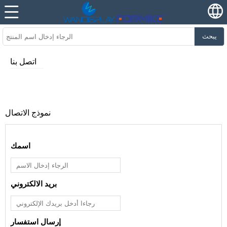
يبحث
اتصل بنا
نموذج الاتصال
اسمك
بريد الالكتروني
إرسال استفسار