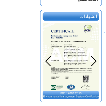
الشهادات