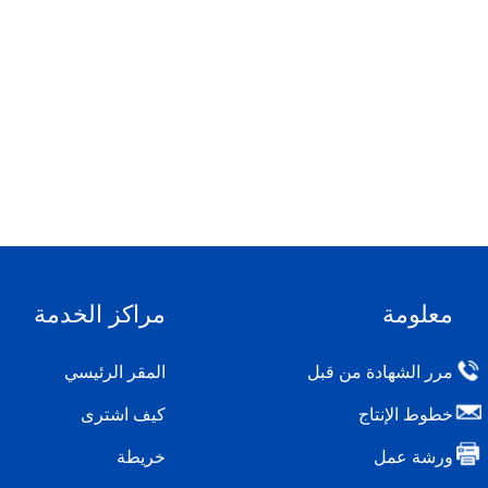
معلومة
مراكز الخدمة
مرر الشهادة من قبل
المقر الرئيسي
خطوط الإنتاج
كيف اشترى
ورشة عمل
خريطة