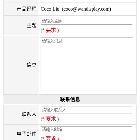
产品经理
Coco Liu. (coco@wandisplay.com)
主题
(* 要求 )
信息
联系信息
联系人
(* 要求 )
电子邮件
(* 要求 )