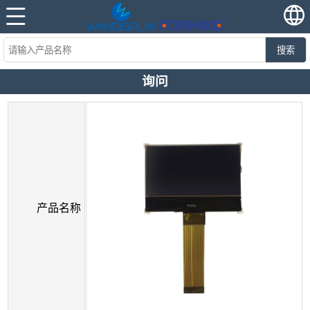
搜索
询问
产品名称