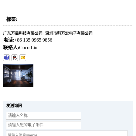
标签:
广东万显科技有限公司 | 深圳市科万宏电子有限公司
电话:
+86 135 0965 9856
联络人:
Coco Liu.
发送询问