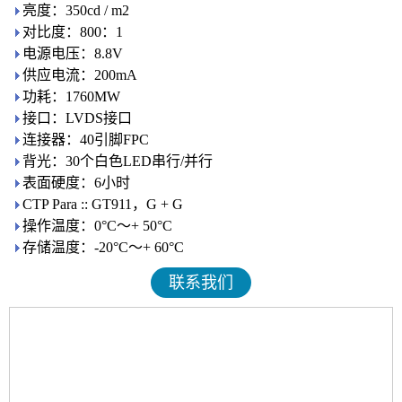
亮度：350cd / m2
对比度：800：1
电源电压：8.8V
供应电流：200mA
功耗：1760MW
接口：LVDS接口
连接器：40引脚FPC
背光：30个白色LED串行/并行
表面硬度：6小时
CTP Para :: GT911，G + G
操作温度：0°C〜+ 50°C
存储温度：-20°C〜+ 60°C
联系我们