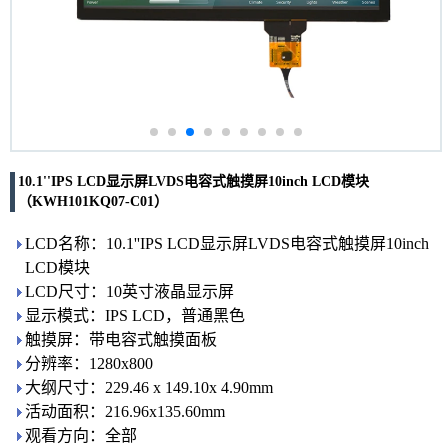
10.1''IPS LCD显示屏LVDS电容式触摸屏10inch LCD模块
（KWH101KQ07-C01）
LCD名称：10.1''IPS LCD显示屏LVDS电容式触摸屏10inch
LCD模块
LCD尺寸：10英寸液晶显示屏
显示模式：IPS LCD，普通黑色
触摸屏：带电容式触摸面板
分辨率：1280x800
大纲尺寸：229.46 x 149.10x 4.90mm
活动面积：216.96x135.60mm
观看方向：全部