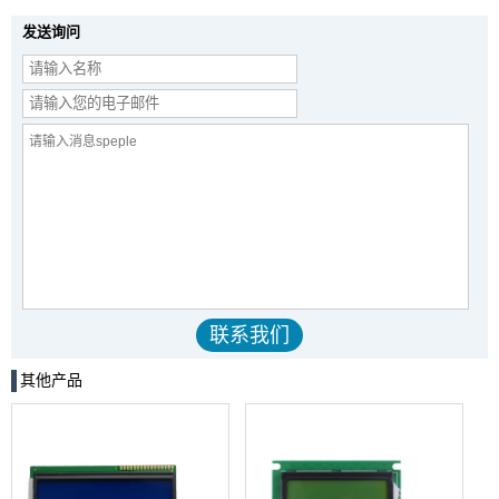
发送询问
其他产品