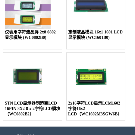
仪表用字符液晶屏 2x8 0802
定制液晶模块 16x1 1601 LCD
显示模块 (WC0802B0)
显示模块 (WC1601B0)
STN LCD显示器制造商LCD
2x16字符LCD显示LCM1602
16PIN 8X2 8 x 2字符LCD模块
字符16x2
（WC0802B2）
LCD（WC1602M3SGW6B）