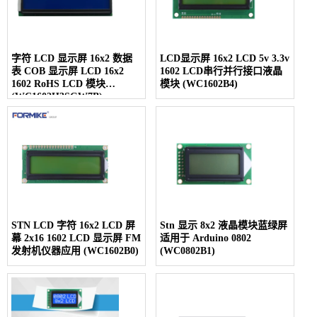
字符 LCD 显示屏 16x2 数据
LCD显示屏 16x2 LCD 5v 3.3v
表 COB 显示屏 LCD 16x2
1602 LCD串行并行接口液晶
1602 RoHS LCD 模块
模块 (WC1602B4)
(WC1602H3SGW7B)
STN LCD 字符 16x2 LCD 屏
Stn 显示 8x2 液晶模块蓝绿屏
幕 2x16 1602 LCD 显示屏 FM
适用于 Arduino 0802
发射机仪器应用 (WC1602B0)
(WC0802B1)