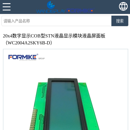
搜索
20x4数字显示COB型STN液晶显示模块液晶屏面板
（WC2004A2SKY6B-D）