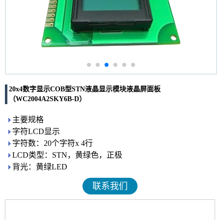
20x4数字显示COB型STN液晶显示模块液晶屏面板
（WC2004A2SKY6B-D）
主要规格
字符LCD显示
字符数：20个字符x 4行
LCD类型：STN，黄绿色，正极
背光：黄绿LED
联系我们