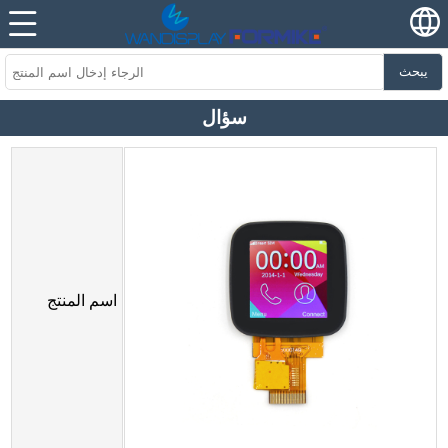
يبحث
سؤال
اسم المنتج