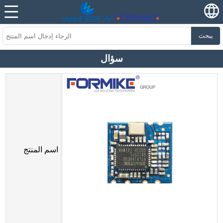
يبحث
سؤال
اسم المنتج