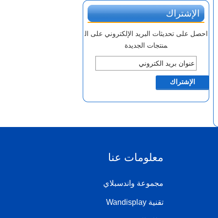
الإشتراك
احصل على تحديثات البريد الإلكتروني على ال
منتجات الجديدة
معلومات عنا
مجموعة واندسبلاي
تقنية Wandisplay