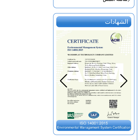
الشهادات