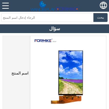
يبحث
سؤال
اسم المنتج