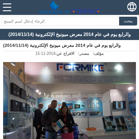
يبحث
والرابع يوم في عام 2014 معرض ميونيخ الإلكترونية (2014/11/14)
والرابع يوم في عام 2014 معرض ميونيخ الإلكترونية (2014/11/14)
مؤلف:
مصدر:
الافراج عن:
2014-11-15