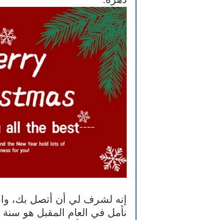
إنه لشرف لي أن أتصل بك، واجب
نأمل في العام المقبل هو سنة 