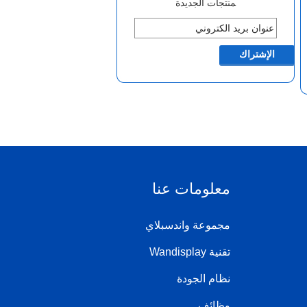
منتجات الجديدة
معلومات عنا
مجموعة واندسبلاي
تقنية Wandisplay
نظام الجودة
وظائف