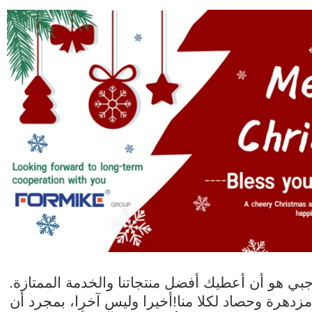
ي هو أن أعطيك أفضل منتجاتنا والخدمة الممتازة.
مزدهرة وحصاد لكلا منا!أخيرا وليس آخرا، بمجرد أن