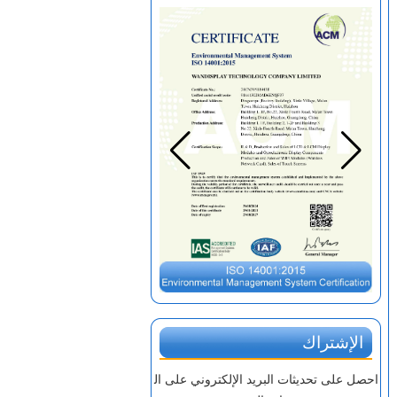
الإشتراك
احصل على تحديثات البريد الإلكتروني على ال