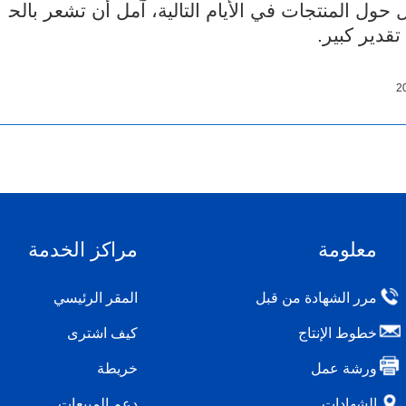
ول المنتجات في الأيام التالية، آمل أن تشعر بالح
تقدير كبير.
معلومة
مراكز الخدمة
مرر الشهادة من قبل
المقر الرئيسي
خطوط الإنتاج
كيف اشترى
ورشة عمل
خريطة
الشهادات
دعم المبيعات