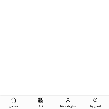
اتصل بنا
معلومات عنا
فئة
مسكن