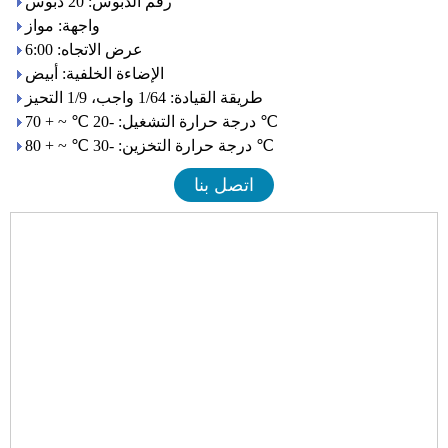
رقم الدبوس: 20 دبوس
واجهة: مواز
عرض الاتجاه: 6:00
الإضاءة الخلفية: أبيض
طريقة القيادة: 1/64 واجب، 1/9 التحيز
درجة حرارة التشغيل: -20 ℃ ~ + 70 ℃
درجة حرارة التخزين: -30 ℃ ~ + 80 ℃
اتصل بنا