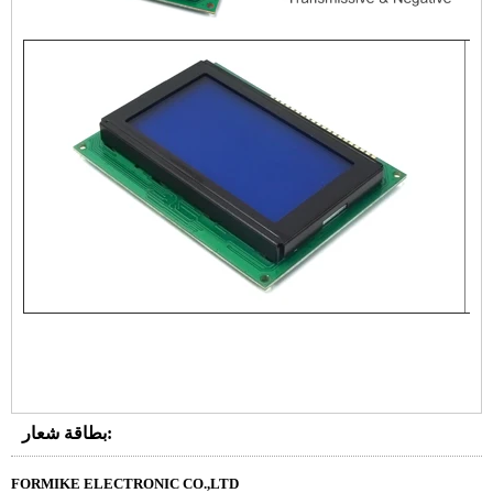
بطاقة شعار:
FORMIKE ELECTRONIC CO.,LTD