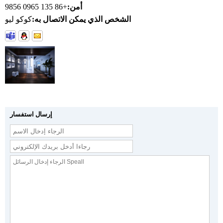
أمن:
+86 135 0965 9856
الشخص الذي يمكن الاتصال به:
كوكو ليو
إرسال استفسار