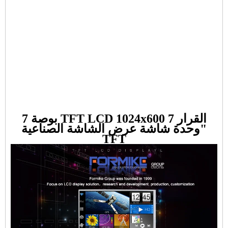
7 بوصة TFT LCD 1024x600 القرار 7
"وحدة شاشة عرض الشاشة الصناعية
TFT