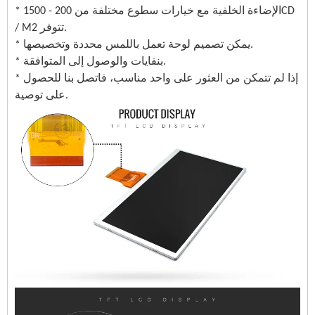
* الإضاءة الخلفية مع خيارات سطوع مختلفة من 200 - 1500CD
/ M2 تتوفر.
* يمكن تصميم لوحة تعمل باللمس محددة وتخصيصها.
* بنفايات والوصول إلى المتوافقة.
* إذا لم تتمكن من العثور على واحد مناسب، فاتصل بنا للحصول
على توصية.