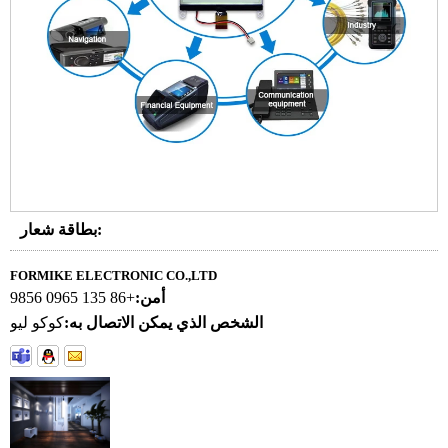
بطاقة شعار:
FORMIKE ELECTRONIC CO.,LTD
أمن:
+86 135 0965 9856
الشخص الذي يمكن الاتصال به:
كوكو ليو