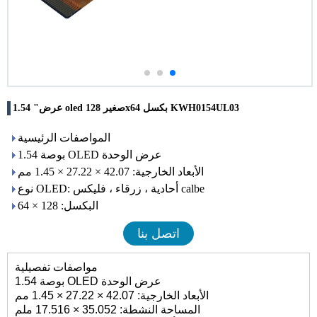
1.54 "عرض oled صغير 128x64 بكسل KWH0154UL03
المواصفات الرئيسية
1.54 بوصة OLED عرض الوحدة
الأبعاد الخارجية: 42.07 × 27.22 × 1.45 مم
نوع OLED: أحادية ، زرقاء ، فليكس calbe
البكسل: 128 × 64
اتصل بنا
مواصفات تفصيلية
1.54 بوصة OLED عرض الوحدة
الأبعاد الخارجية: 42.07 × 27.22 × 1.45 مم
المساحة النشطة: 35.052 × 17.516 ملم