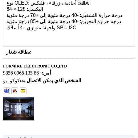
نوع OLED: أحادية ، زرقاء ، فليكس calbe
البكسل: 128 × 64
درجة حرارة التشغيل: -40 درجة مئوية إلى +70 درجة مئوية
درجة حرارة التخزين: -40 درجة مئوية إلى +85 درجة مئوية
واجهة: متوازي ، 4 أسلاك SPI ، I2C
بطاقة شعار:
FORMIKE ELECTRONIC CO.,LTD
أمن:
+86 135 0965 9856
الشخص الذي يمكن الاتصال به:
كوكو ليو