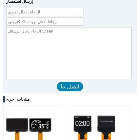
إرسال استفسار
منتجات اخرى