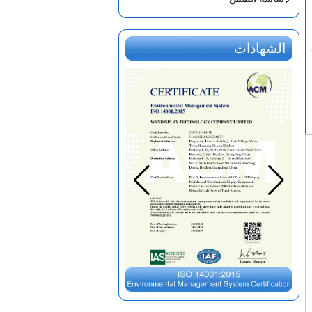
الشهادات