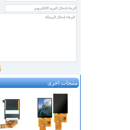
منتجات اخرى