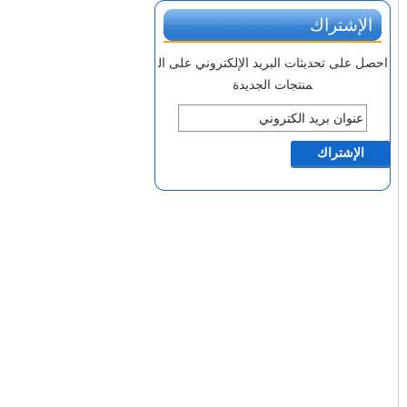
الإشتراك
احصل على تحديثات البريد الإلكتروني على ال
منتجات الجديدة