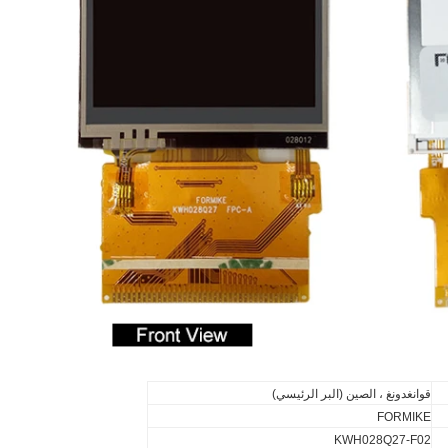
قوانغدونغ ، الصين (البر الرئيسي)
FORMIKE
KWH028Q27-F02