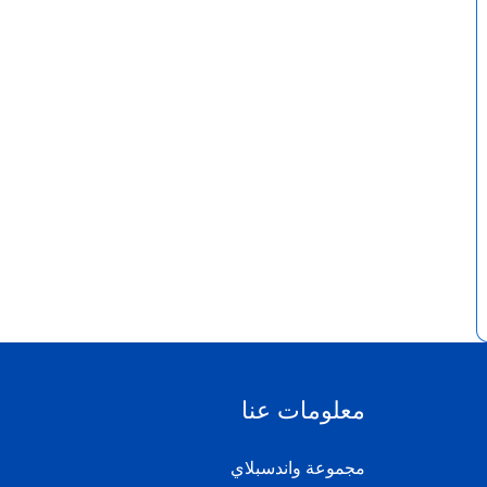
معلومات عنا
مجموعة واندسبلاي