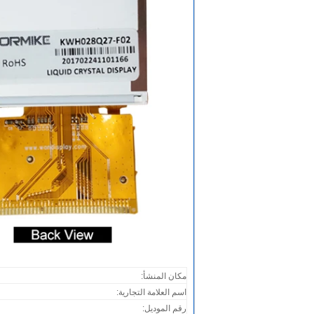
مكان المنشأ:
اسم العلامة التجارية
:
رقم الموديل: