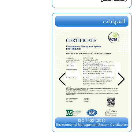
الشهادات