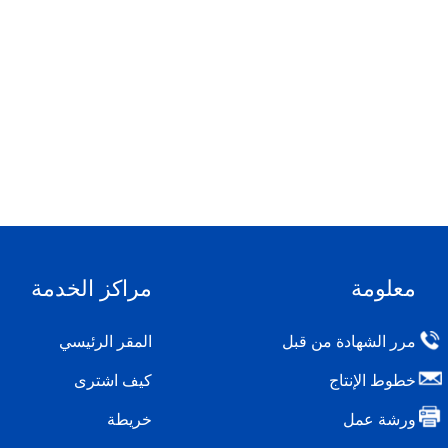
معلومة
مراكز الخدمة
مرر الشهادة من قبل
المقر الرئيسي
خطوط الإنتاج
كيف اشترى
ورشة عمل
خريطة