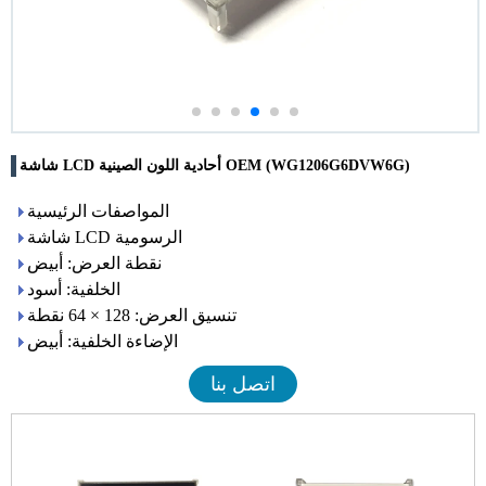
شاشة LCD أحادية اللون الصينية OEM (WG1206G6DVW6G)
المواصفات الرئيسية
شاشة LCD الرسومية
نقطة العرض: أبيض
الخلفية: أسود
تنسيق العرض: 128 × 64 نقطة
الإضاءة الخلفية: أبيض
اتصل بنا