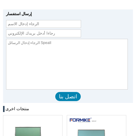
إرسال استفسار
منتجات اخرى