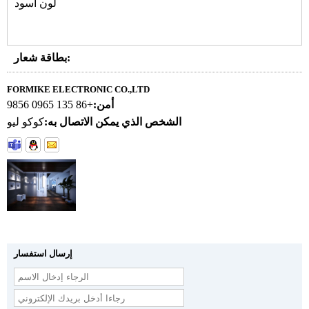
لون أسود
بطاقة شعار:
FORMIKE ELECTRONIC CO.,LTD
أمن:
+86 135 0965 9856
الشخص الذي يمكن الاتصال به:
كوكو ليو
إرسال استفسار