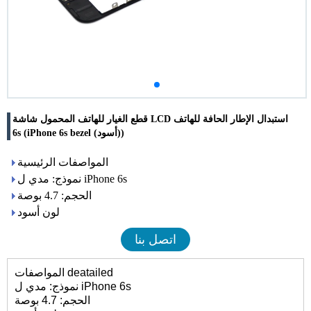
قطع الغيار للهاتف المحمول شاشة LCD استبدال الإطار الحافة للهاتف
6s (iPhone 6s bezel (أسود))
المواصفات الرئيسية
نموذج: مدي ل iPhone 6s
الحجم: 4.7 بوصة
لون أسود
اتصل بنا
المواصفات deatailed
نموذج: مدي ل iPhone 6s
الحجم: 4.7 بوصة