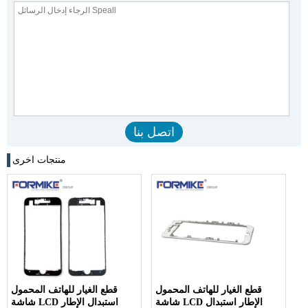
منتجات اخرى
قطع الغيار للهاتف المحمول
قطع الغيار للهاتف المحمول
شاشة LCD الإطار استبدال
شاشة LCD استبدال الإطار