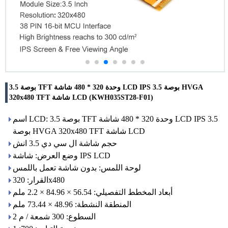
3.5 بوصة TFT وحدة 320 * 480 شاشة LCD IPS 3.5 بوصة HVGA
320x480 TFT شاشة LCD (KWH035ST28-F01)
اسم LCD: 3.5 بوصة TFT وحدة 320 * 480 شاشة LCD IPS 3.5
بوصة HVGA 320x480 TFT شاشة LCD
حجم شاشة ال سي دي 3.5 انش
وضع العرض: شاشة IPS LCD
لوحة اللمس: بدون شاشة تعمل باللمس
القرار: 320x480
أبعاد المخطط التفصيلي: 56.54 × 84.96 × 2.2 ملم
المنطقة النشطة: 48.96 × 73.44 ملم
السطوع: 300 شمعة / م 2