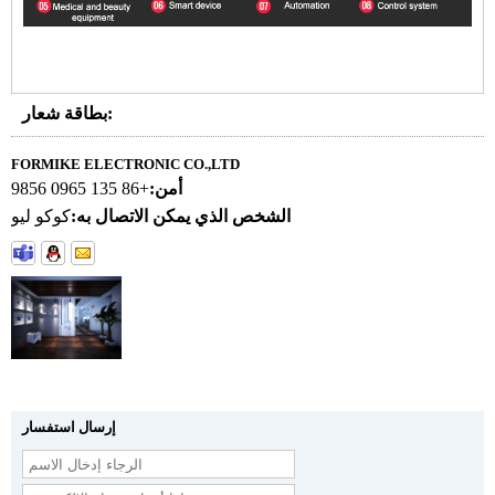
بطاقة شعار:
FORMIKE ELECTRONIC CO.,LTD
أمن:
+86 135 0965 9856
الشخص الذي يمكن الاتصال به:
كوكو ليو
إرسال استفسار