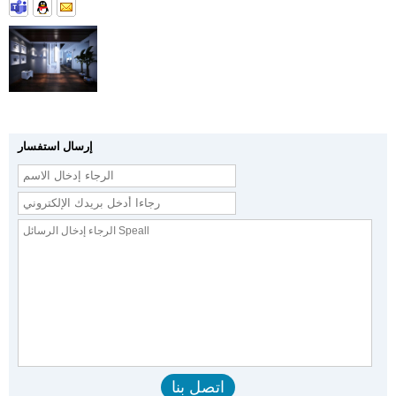
إرسال استفسار