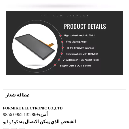
بطاقة شعار:
FORMIKE ELECTRONIC CO.,LTD
أمن:
+86 135 0965 9856
الشخص الذي يمكن الاتصال به:
كوكو ليو