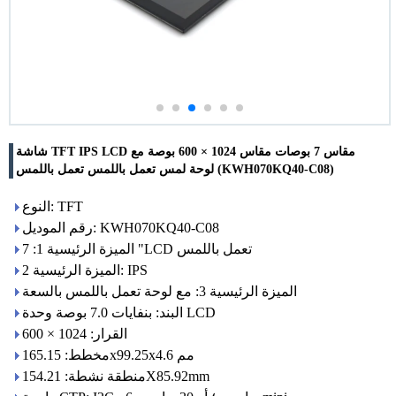
شاشة TFT IPS LCD مقاس 7 بوصات مقاس 1024 × 600 بوصة مع
لوحة لمس تعمل باللمس تعمل باللمس (KWH070KQ40-C08)
النوع: TFT
رقم الموديل: KWH070KQ40-C08
الميزة الرئيسية 1: 7 "LCD تعمل باللمس
الميزة الرئيسية 2: IPS
الميزة الرئيسية 3: مع لوحة تعمل باللمس بالسعة
البند: بنفايات 7.0 بوصة وحدة LCD
القرار: 1024 × 600
مخطط: 165.15x99.25x4.6 مم
منطقة نشطة: 154.21X85.92mm