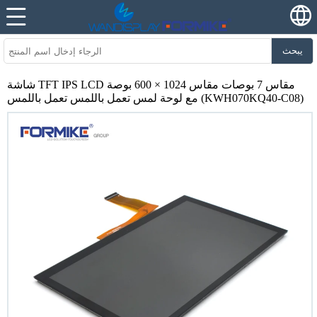
يبحث
شاشة TFT IPS LCD مقاس 7 بوصات مقاس 1024 × 600 بوصة
مع لوحة لمس تعمل باللمس تعمل باللمس (KWH070KQ40-C08)