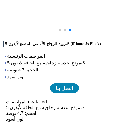
تزويد الزجاج الأمامي للمصنع لآيفون 5S (iPhone 5s Black)
المواصفات الرئيسية
نموذج: عدسة زجاجية مع الحافة لآيفون 5S
الحجم: 4.7 بوصة
لون أسود
اتصل بنا
المواصفات deatailed
نموذج: عدسة زجاجية مع الحافة لآيفون 5S
الحجم: 4.7 بوصة
لون أسود