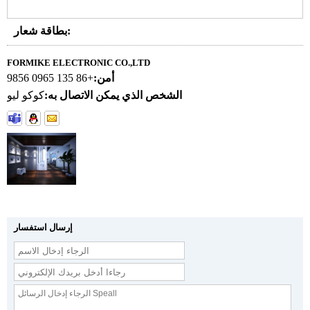
بطاقة شعار:
FORMIKE ELECTRONIC CO.,LTD
أمن:
+86 135 0965 9856
الشخص الذي يمكن الاتصال به:
كوكو ليو
إرسال استفسار